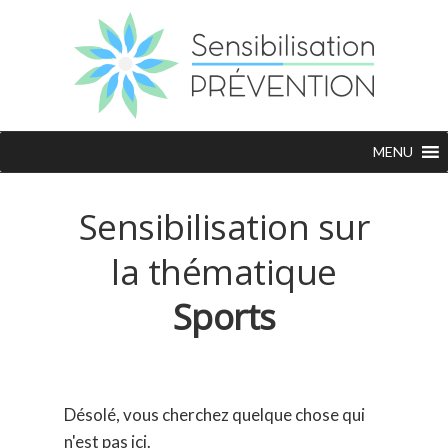
MENU
Sensibilisation sur
la thématique
Sports
Désolé, vous cherchez quelque chose qui
n'est pas ici.