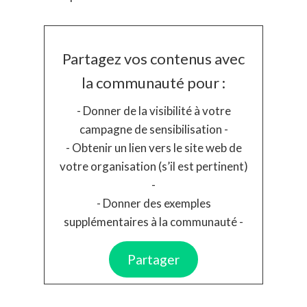
Partagez vos contenus avec
la communauté pour :
- Donner de la visibilité à votre
campagne de sensibilisation -
- Obtenir un lien vers le site web de
votre organisation (s’il est pertinent)
-
- Donner des exemples
supplémentaires à la communauté -
Partager