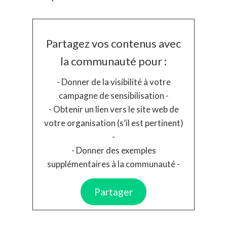
Partagez vos contenus avec
la communauté pour :
- Donner de la visibilité à votre
campagne de sensibilisation -
- Obtenir un lien vers le site web de
votre organisation (s’il est pertinent)
-
- Donner des exemples
supplémentaires à la communauté -
Partager