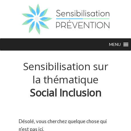
MENU
Sensibilisation sur
la thématique
Social Inclusion
Désolé, vous cherchez quelque chose qui
n'est pas ici.