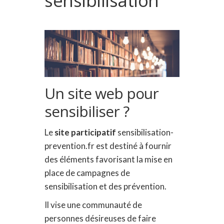
sensibilisation
Un site web pour
sensibiliser ?
Le
site participatif
sensibilisation-
prevention.fr est destiné à fournir
des éléments favorisant la mise en
place de campagnes de
sensibilisation et des prévention.
Il vise une communauté de
personnes désireuses de faire