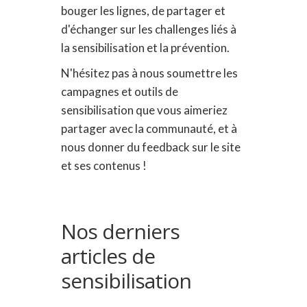
bouger les lignes, de partager et
d'échanger sur les challenges liés à
la sensibilisation et la prévention.
N'hésitez pas à nous soumettre les
campagnes et outils de
sensibilisation que vous aimeriez
partager avec la communauté, et à
nous donner du feedback sur le site
et ses contenus !
Nos derniers
articles de
sensibilisation