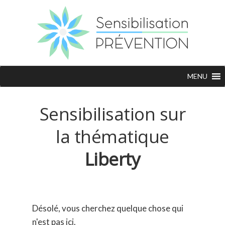
MENU
Sensibilisation sur
la thématique
Liberty
Désolé, vous cherchez quelque chose qui
n'est pas ici.