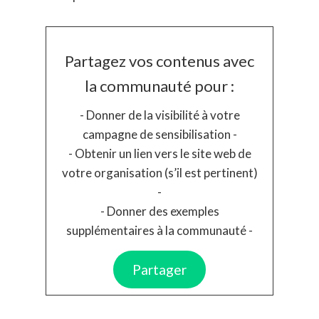
Partagez vos contenus avec
la communauté pour :
- Donner de la visibilité à votre
campagne de sensibilisation -
- Obtenir un lien vers le site web de
votre organisation (s’il est pertinent)
-
- Donner des exemples
supplémentaires à la communauté -
Partager